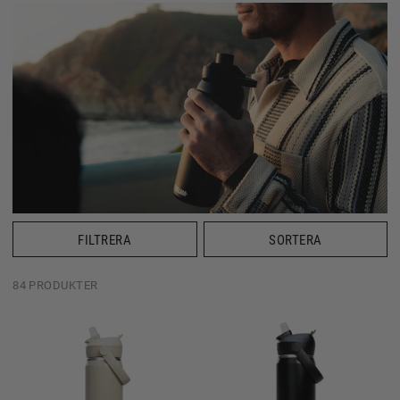
FILTRERA
SORTERA
84 PRODUKTER