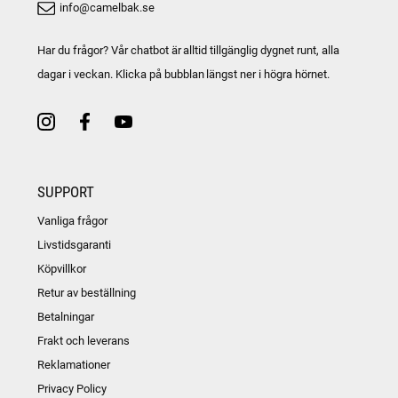
info@camelbak.se
Har du frågor? Vår chatbot är alltid tillgänglig dygnet runt, alla
dagar i veckan. Klicka på bubblan längst ner i högra hörnet.
SUPPORT
Vanliga frågor
Livstidsgaranti
Köpvillkor
Retur av beställning
Betalningar
Frakt och leverans
Reklamationer
Privacy Policy