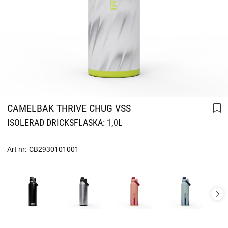
CAMELBAK THRIVE CHUG VSS
ISOLERAD DRICKSFLASKA: 1,0L
Art nr:
CB2930101001