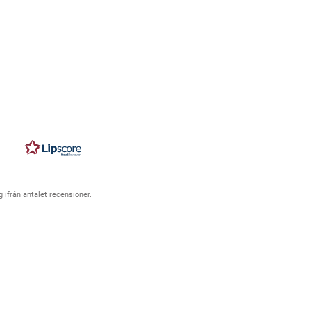
g ifrån antalet recensioner.