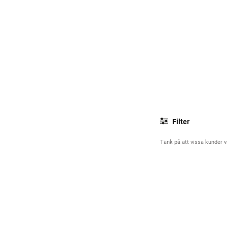
Filter
Tänk på att vissa kunder vä