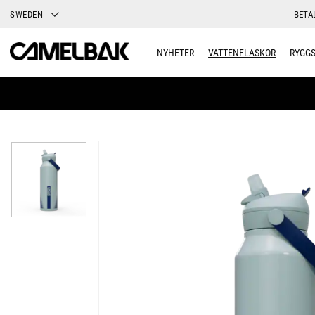
SWEDEN
BETA
NYHETER
VATTENFLASKOR
RYGG