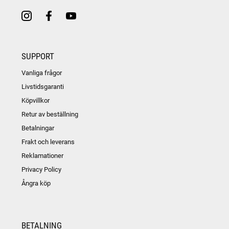
SUPPORT
Vanliga frågor
Livstidsgaranti
Köpvillkor
Retur av beställning
Betalningar
Frakt och leverans
Reklamationer
Privacy Policy
Ångra köp
BETALNING