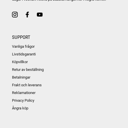
SUPPORT
Vanliga frågor
Livstidsgaranti
Köpvillkor
Retur av beställning
Betalningar
Frakt och leverans
Reklamationer
Privacy Policy
Ångra köp