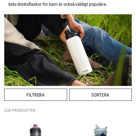
kids-dricksflaskor för barn är också väldigt populära.
FILTRERA
SORTERA
228 PRODUKTER