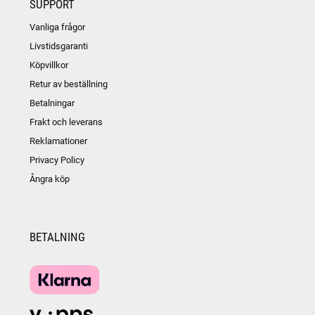
SUPPORT
Vanliga frågor
Livstidsgaranti
Köpvillkor
Retur av beställning
Betalningar
Frakt och leverans
Reklamationer
Privacy Policy
Ångra köp
BETALNING