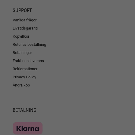
SUPPORT
Vanliga frågor
Livstidsgaranti
Köpvillkor
Retur av beställning
Betalningar
Frakt och leverans
Reklamationer
Privacy Policy
Ångra köp
BETALNING