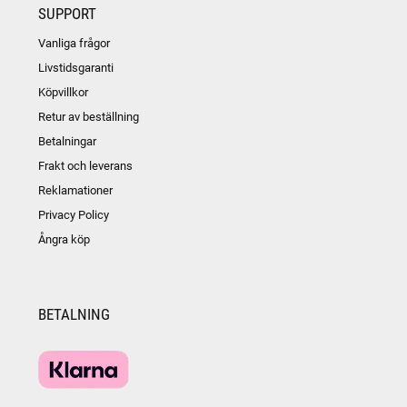
SUPPORT
Vanliga frågor
Livstidsgaranti
Köpvillkor
Retur av beställning
Betalningar
Frakt och leverans
Reklamationer
Privacy Policy
Ångra köp
BETALNING