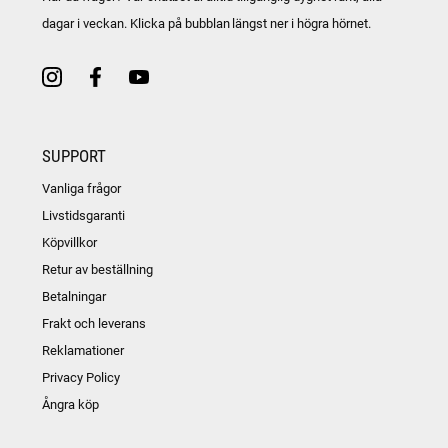
dagar i veckan. Klicka på bubblan längst ner i högra hörnet.
SUPPORT
Vanliga frågor
Livstidsgaranti
Köpvillkor
Retur av beställning
Betalningar
Frakt och leverans
Reklamationer
Privacy Policy
Ångra köp