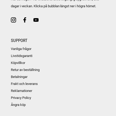
dagar i veckan. Klicka på bubblan längst ner i högra hörnet.
SUPPORT
Vanliga frågor
Livstidsgaranti
Köpvillkor
Retur av beställning
Betalningar
Frakt och leverans
Reklamationer
Privacy Policy
Ångra köp