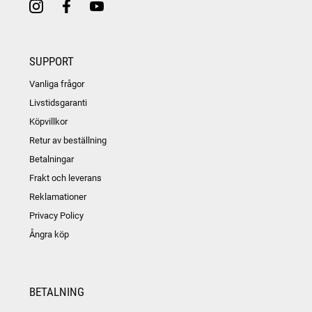
SUPPORT
Vanliga frågor
Livstidsgaranti
Köpvillkor
Retur av beställning
Betalningar
Frakt och leverans
Reklamationer
Privacy Policy
Ångra köp
BETALNING