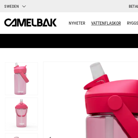
SWEDEN
BETA
NYHETER
VATTENFLASKOR
RYGG