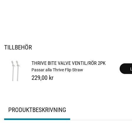
TILLBEHÖR
THRIVE BITE VALVE VENTIL/RÖR 2PK
Passar alla Thrive Flip Straw
229,00 kr
PRODUKTBESKRIVNING