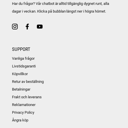
Har du frågor? Vår chatbot är alltid tillgänglig dygnet runt, alla
dagar i veckan. Klicka på bubblan längst ner i högra hörnet.
SUPPORT
Vanliga frågor
Livstidsgaranti
Köpvillkor
Retur av beställning
Betalningar
Frakt och leverans
Reklamationer
Privacy Policy
Ångra köp