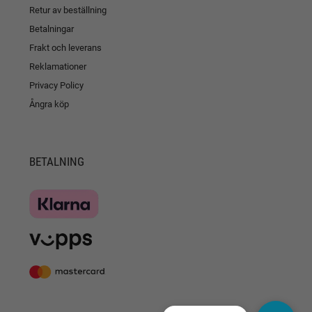
Retur av beställning
Betalningar
Frakt och leverans
Reklamationer
Privacy Policy
Ångra köp
BETALNING