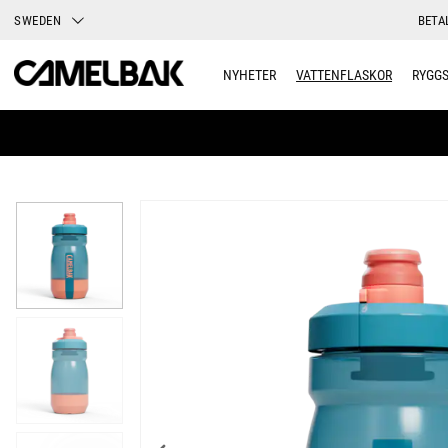
SWEDEN
BETA
NYHETER
VATTENFLASKOR
RYGG