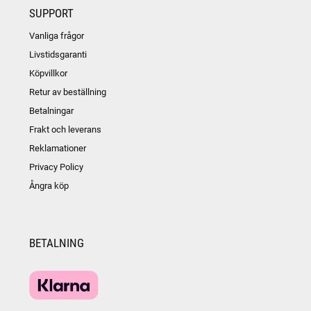
SUPPORT
Vanliga frågor
Livstidsgaranti
Köpvillkor
Retur av beställning
Betalningar
Frakt och leverans
Reklamationer
Privacy Policy
Ångra köp
BETALNING