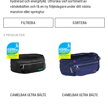
hydrerad och energifylld. Utforska vårt sortiment av
vätskebälten och få en ny följeslagare under ditt nästa
maraton eller springtur.
FILTRERA
SORTERA
2 PRODUKTER
CAMELBAK ULTRA BÄLTE
CAMELBAK ULTRA BÄLTE