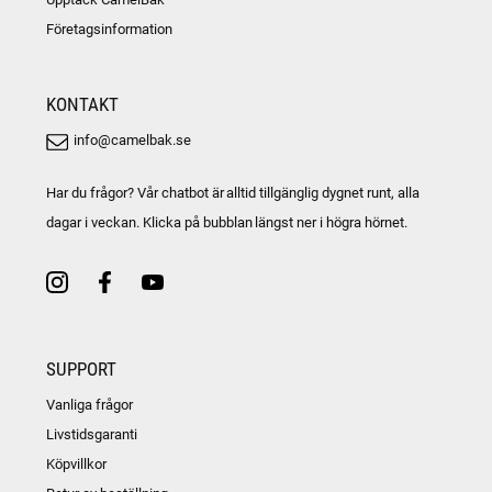
Företagsinformation
KONTAKT
info@camelbak.se
Har du frågor? Vår chatbot är alltid tillgänglig dygnet runt, alla
dagar i veckan. Klicka på bubblan längst ner i högra hörnet.
SUPPORT
Vanliga frågor
Livstidsgaranti
Köpvillkor