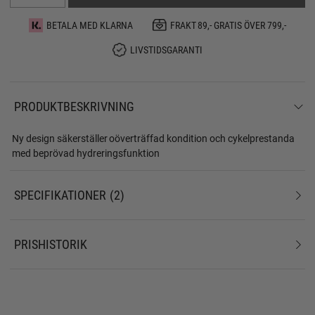
BETALA MED KLARNA
FRAKT 89,- GRATIS ÖVER 799,-
LIVSTIDSGARANTI
PRODUKTBESKRIVNING
Ny design säkerställer oöverträffad kondition och cykelprestanda
med beprövad hydreringsfunktion
SPECIFIKATIONER
2
PRISHISTORIK