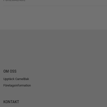
OM OSS
Upptäck CamelBak
Företagsinformation
KONTAKT