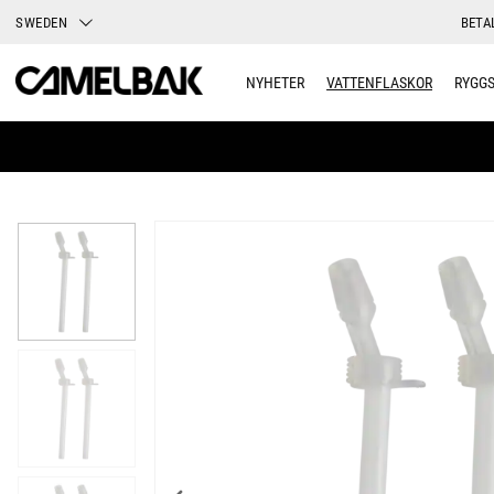
SWEDEN
BETA
NYHETER
VATTENFLASKOR
RYGG