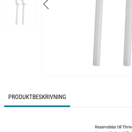
PRODUKTBESKRIVNING
Reservdelar till Thriv