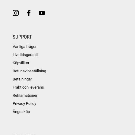
SUPPORT
Vanliga frågor
Livstidsgaranti
Köpvillkor
Retur av beställning
Betalningar
Frakt och leverans
Reklamationer
Privacy Policy
Ångra köp