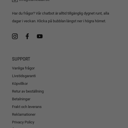
Har du frågor? Vår chatbot är alltid tillgänglig dygnet runt, alla
dagar i veckan. Klicka på bubblan längst ner i högra hörnet.
SUPPORT
Vanliga frågor
Livstidsgaranti
Köpvillkor
Retur av beställning
Betalningar
Frakt och leverans
Reklamationer
Privacy Policy