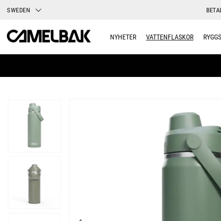
SWEDEN
BETA
NYHETER
VATTENFLASKOR
RYGG