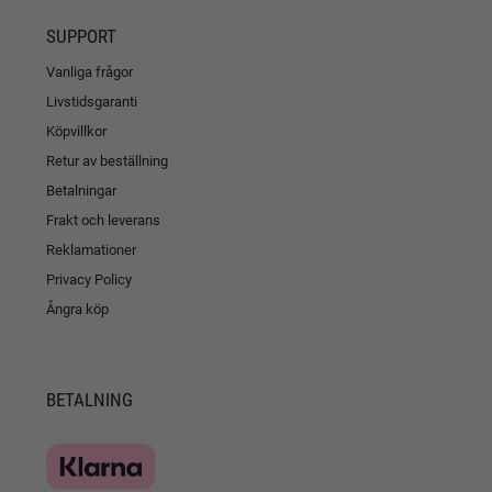
SUPPORT
Vanliga frågor
Livstidsgaranti
Köpvillkor
Retur av beställning
Betalningar
Frakt och leverans
Reklamationer
Privacy Policy
Ångra köp
BETALNING