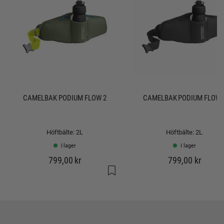
CAMELBAK PODIUM FLOW 2
CAMELBAK PODIUM FLOW 
Höftbälte: 2L
Höftbälte: 2L
I lager
I lager
799,00 kr
799,00 kr