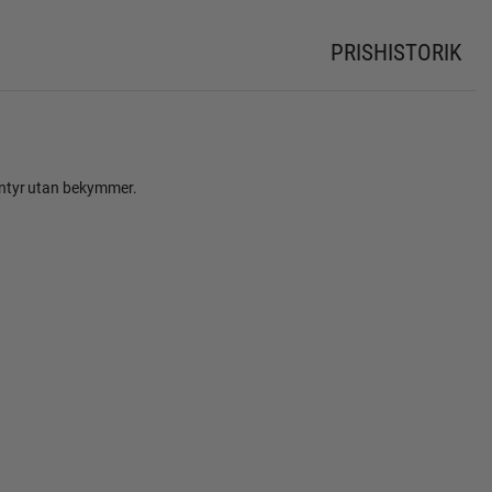
PRISHISTORIK
ventyr utan bekymmer.