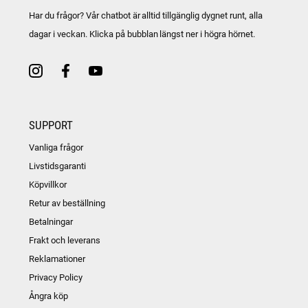
Har du frågor? Vår chatbot är alltid tillgänglig dygnet runt, alla
dagar i veckan. Klicka på bubblan längst ner i högra hörnet.
SUPPORT
Vanliga frågor
Livstidsgaranti
Köpvillkor
Retur av beställning
Betalningar
Frakt och leverans
Reklamationer
Privacy Policy
Ångra köp